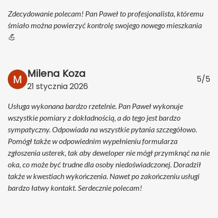
Zdecydowanie polecam! Pan Paweł to profesjonalista, któremu
śmiało można powierzyć kontrolę swojego nowego mieszkania
💪
Milena Koza
5/5
21 stycznia 2026
Usługa wykonana bardzo rzetelnie. Pan Paweł wykonuje
wszystkie pomiary z dokładnością, a do tego jest bardzo
sympatyczny. Odpowiada na wszystkie pytania szczegółowo.
Pomógł także w odpowiednim wypełnieniu formularza
zgłoszenia usterek, tak aby deweloper nie mógł przymknąć na nie
oka, co może być trudne dla osoby niedoświadczonej. Doradził
także w kwestiach wykończenia. Nawet po zakończeniu usługi
bardzo łatwy kontakt. Serdecznie polecam!