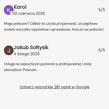
Karol
5/5
10 czerwca 2025
Mega polecam!! Odbiór to czysta przyjemność, szczegółowo
zostało wszystko wyjaśnione i sprawdzone. Jeszcze raz polecam!
Jakub Sołtysik
5/5
4 lutego 2025
Usługa na najwyższym poziomie w profesjonalnej i miłej
atmosferze. Polecam.
Zobacz wszystkie 281 opinii w Google