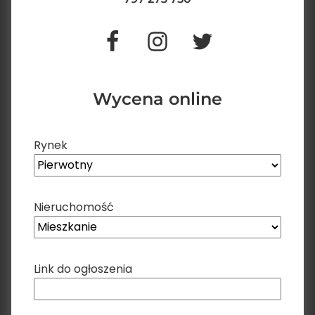
Wycena online
Rynek
Nieruchomość
Link do ogłoszenia