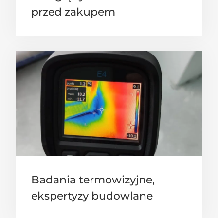
przed zakupem
Badania termowizyjne,
ekspertyzy budowlane