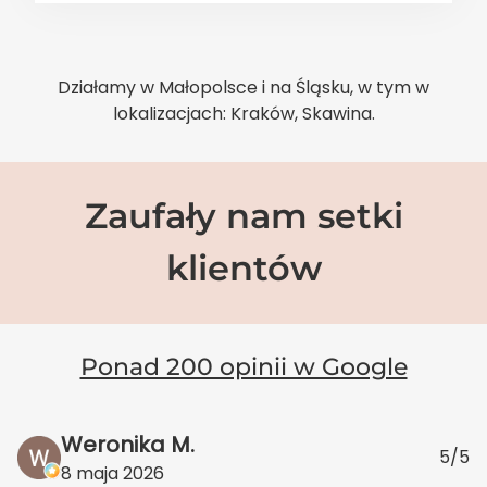
Działamy w Małopolsce i na Śląsku, w tym w
lokalizacjach: Kraków, Skawina.
Zaufały nam setki
klientów
Ponad 200 opinii w Google
Weronika M.
5/5
8 maja 2026