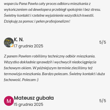
wsparciu Pana Pawła cały proces odbioru mieszkania z
wykończeniem od dewelopera przebiegł spokojnie i bez stresu.
Świetny kontakt i rzetelne wyjaśnienie wszystkich kwestii.
Dziękuję za pomoc i pełen profesjonalizm!
K. N.
5/5
17 grudnia 2025
Z panem Pawłem robiliśmy techniczny odbiór mieszkania.
Wszystko dokładnie sprawdził i wychwycił niedociągnięcia
fachowym okiem. W późniejszym terminie zleciliśmy też
termowizja mieszkania. Bardzo polecam. Świetny kontakt i duża
fachowość. Polecam :)
Mateusz gubała
5/5
15 grudnia 2025