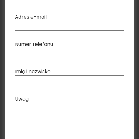
Adres e-mail
Numer telefonu
Imię i nazwisko
Uwagi