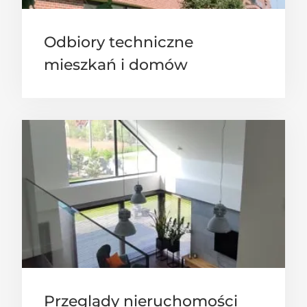
Odbiory techniczne
mieszkań i domów
Przeglądy nieruchomości