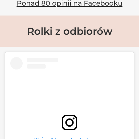
Ponad 80 opinii na Facebooku
Rolki z odbiorów