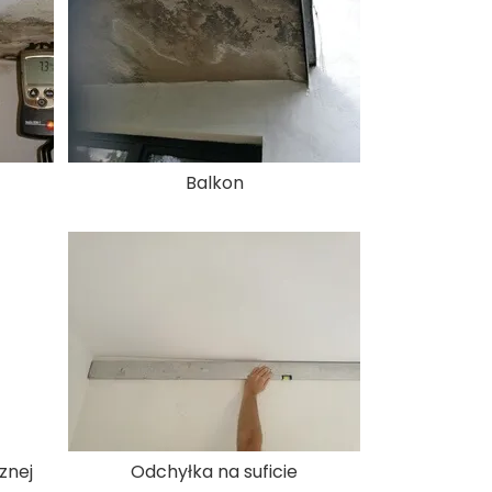
Balkon
znej
Odchyłka na suficie