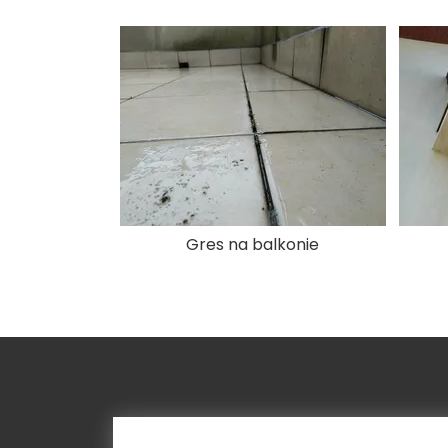
Gres na balkonie