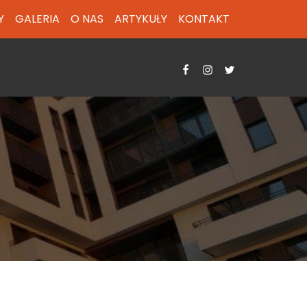
Y
GALERIA
O NAS
ARTYKUŁY
KONTAKT