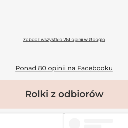
Zobacz wszystkie 281 opinii w Google
Ponad 80 opinii na Facebooku
Rolki z odbiorów