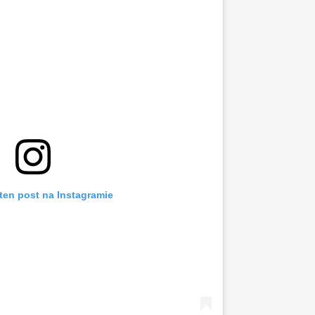
ten post na Instagramie