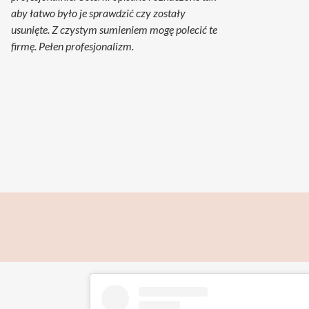
aby łatwo było je sprawdzić czy zostały
usunięte. Z czystym sumieniem mogę polecić te
firmę. Pełen profesjonalizm.