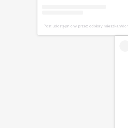
Post udostępniony przez odbiory mieszkań/d