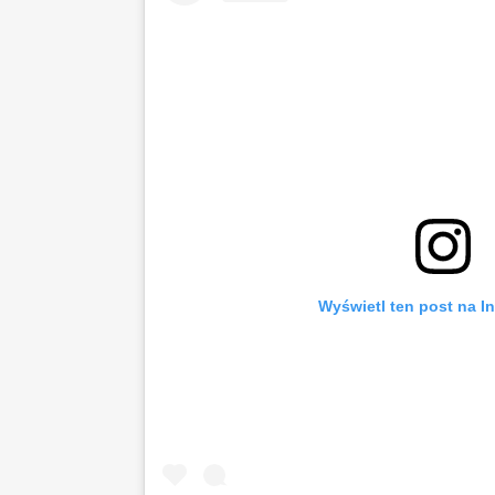
Wyświetl ten post na I