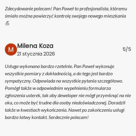
Zdecydowanie polecam! Pan Paweł to profesjonalista, któremu
śmiało można powierzyć kontrolę swojego nowego mieszkania
💪
Milena Koza
5/5
21 stycznia 2026
Usługa wykonana bardzo rzetelnie. Pan Paweł wykonuje
wszystkie pomiary z dokładnością, a do tego jest bardzo
sympatyczny. Odpowiada na wszystkie pytania szczegółowo.
Pomógł także w odpowiednim wypełnieniu formularza
zgłoszenia usterek, tak aby deweloper nie mógł przymknąć na nie
oka, co może być trudne dla osoby niedoświadczonej. Doradził
także w kwestiach wykończenia. Nawet po zakończeniu usługi
bardzo łatwy kontakt. Serdecznie polecam!