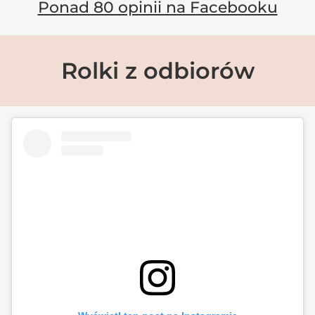
Ponad 80 opinii na Facebooku
Rolki z odbiorów