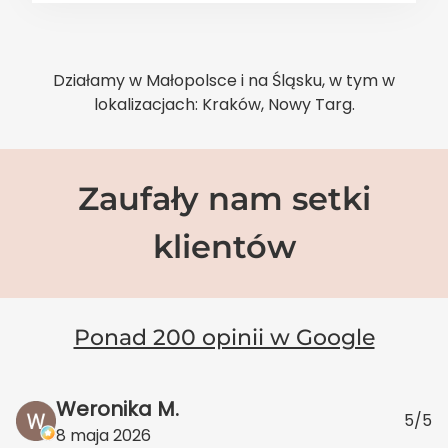
Działamy w Małopolsce i na Śląsku, w tym w
lokalizacjach: Kraków, Nowy Targ.
Zaufały nam setki
klientów
Ponad 200 opinii w Google
Weronika M.
5/5
8 maja 2026