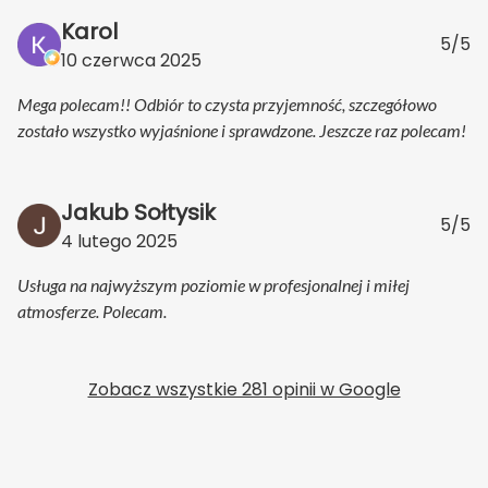
Karol
5/5
10 czerwca 2025
Mega polecam!! Odbiór to czysta przyjemność, szczegółowo
zostało wszystko wyjaśnione i sprawdzone. Jeszcze raz polecam!
Jakub Sołtysik
5/5
4 lutego 2025
Usługa na najwyższym poziomie w profesjonalnej i miłej
atmosferze. Polecam.
Zobacz wszystkie 281 opinii w Google