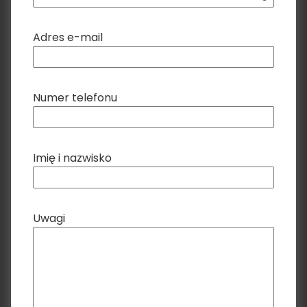
Adres e-mail
Numer telefonu
Imię i nazwisko
Uwagi