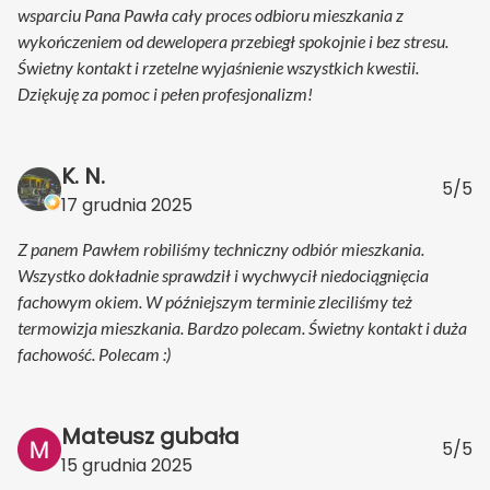
wsparciu Pana Pawła cały proces odbioru mieszkania z
wykończeniem od dewelopera przebiegł spokojnie i bez stresu.
Świetny kontakt i rzetelne wyjaśnienie wszystkich kwestii.
Dziękuję za pomoc i pełen profesjonalizm!
K. N.
5/5
17 grudnia 2025
Z panem Pawłem robiliśmy techniczny odbiór mieszkania.
Wszystko dokładnie sprawdził i wychwycił niedociągnięcia
fachowym okiem. W późniejszym terminie zleciliśmy też
termowizja mieszkania. Bardzo polecam. Świetny kontakt i duża
fachowość. Polecam :)
Mateusz gubała
5/5
15 grudnia 2025