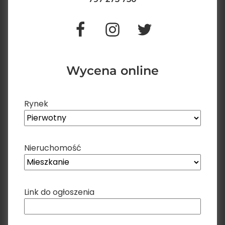
Wycena online
Rynek
Nieruchomość
Link do ogłoszenia