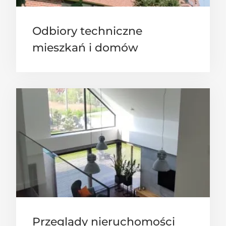
Odbiory techniczne
mieszkań i domów
Przeglądy nieruchomości