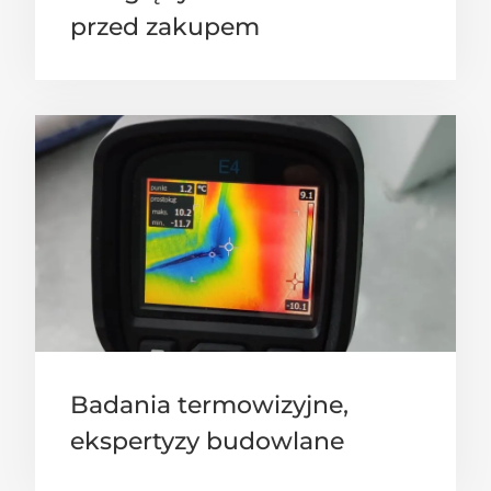
przed zakupem
Badania termowizyjne,
ekspertyzy budowlane