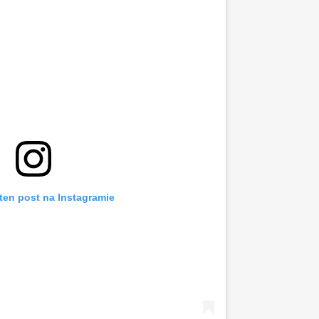
ten post na Instagramie