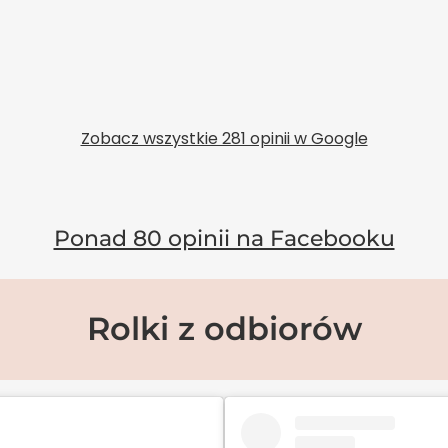
Zobacz wszystkie 281 opinii w Google
Ponad 80 opinii na Facebooku
Rolki z odbiorów