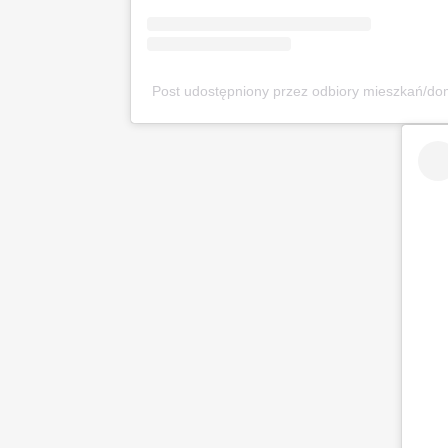
Post udostępniony przez odbiory mieszkań/d