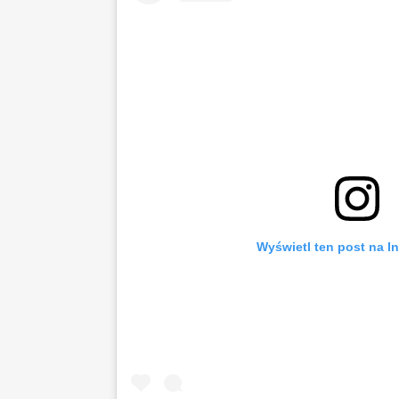
Wyświetl ten post na I