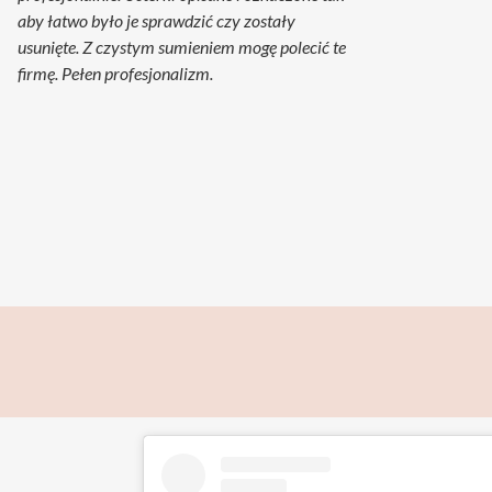
aby łatwo było je sprawdzić czy zostały
usunięte. Z czystym sumieniem mogę polecić te
firmę. Pełen profesjonalizm.